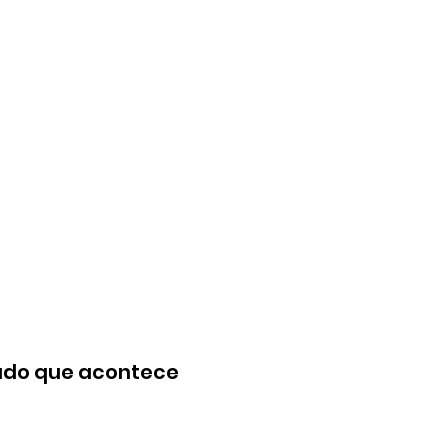
tudo que acontece